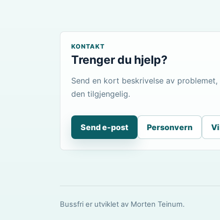
KONTAKT
Trenger du hjelp?
Send en kort beskrivelse av problemet,
den tilgjengelig.
Send e-post
Personvern
Vi
Bussfri er utviklet av Morten Teinum.