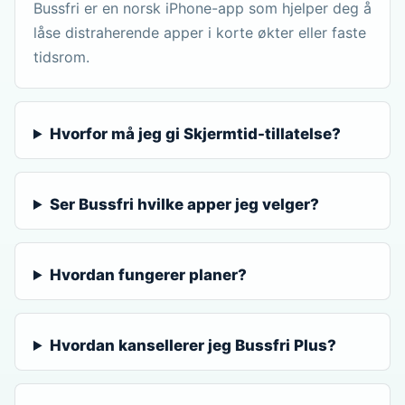
Bussfri er en norsk iPhone-app som hjelper deg å
låse distraherende apper i korte økter eller faste
tidsrom.
Hvorfor må jeg gi Skjermtid-tillatelse?
Ser Bussfri hvilke apper jeg velger?
Hvordan fungerer planer?
Hvordan kansellerer jeg Bussfri Plus?