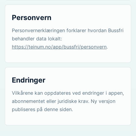
Personvern
Personvernerklæringen forklarer hvordan Bussfri
behandler data lokalt:
https://teinum.no/app/bussfri/personvern
.
Endringer
Vilkårene kan oppdateres ved endringer i appen,
abonnementet eller juridiske krav. Ny versjon
publiseres på denne siden.