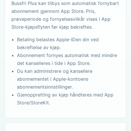
Bussfri Plus kan tilbys som automatisk fornybart
abonnement gjennom App Store. Pris,
prøveperiode og fornyelsesvilkår vises i App
Store-kjøpsflyten før kjøp bekreftes.
Betaling belastes Apple-IDen din ved
bekreftelse av kjøp.
Abonnement fornyes automatisk med mindre
det kanselleres i tide i App Store.
Du kan administrere og kansellere
abonnementet i Apple-kontoens
abonnementsinnstillinger.
Gjenoppretting av kjøp håndteres med App
Store/StoreKit.