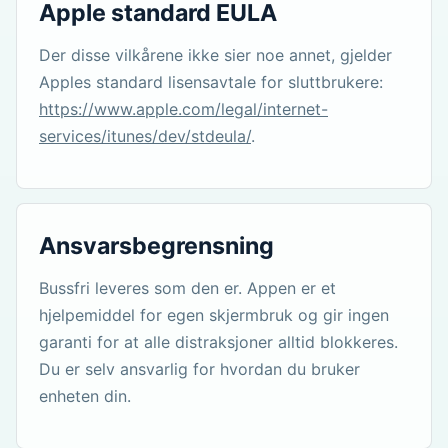
Apple standard EULA
Der disse vilkårene ikke sier noe annet, gjelder
Apples standard lisensavtale for sluttbrukere:
https://www.apple.com/legal/internet-
services/itunes/dev/stdeula/
.
Ansvarsbegrensning
Bussfri leveres som den er. Appen er et
hjelpemiddel for egen skjermbruk og gir ingen
garanti for at alle distraksjoner alltid blokkeres.
Du er selv ansvarlig for hvordan du bruker
enheten din.