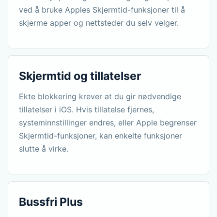
ved å bruke Apples Skjermtid-funksjoner til å
skjerme apper og nettsteder du selv velger.
Skjermtid og tillatelser
Ekte blokkering krever at du gir nødvendige
tillatelser i iOS. Hvis tillatelse fjernes,
systeminnstillinger endres, eller Apple begrenser
Skjermtid-funksjoner, kan enkelte funksjoner
slutte å virke.
Bussfri Plus